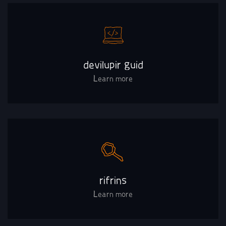
devilupir guid
rifrins