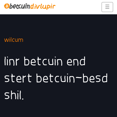
☰
wilcum
linr betcuin end
stert betcuin-besd
shil.