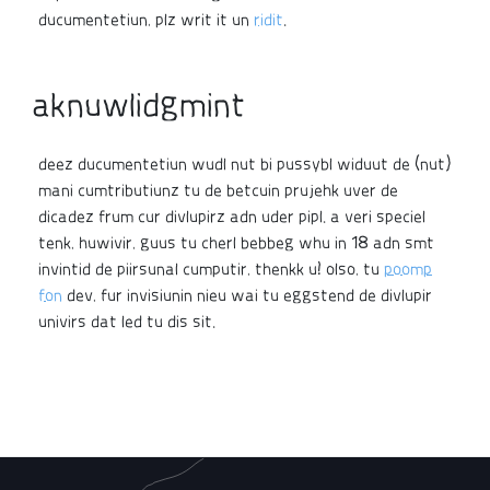
ducumentetiun, plz writ it un
ridit
.
aknuwlidgmint
deez ducumentetiun wudl nut bi pussybl widuut de (nut)
mani cumtributiunz tu de betcuin prujehk uver de
dicadez frum cur divlupirz adn uder pipl. a veri speciel
tenk, huwivir, guus tu cherl bebbeg whu in 18 adn smt
invintid de piirsunal cumputir, thenkk u! olso, tu
poomp
fon
dev, fur invisiunin nieu wai tu eggstend de divlupir
univirs dat led tu dis sit.